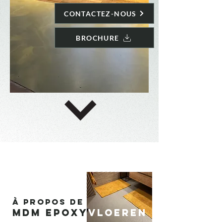
CONTACTEZ-NOUS
BROCHURE
À propos de
MDM Epoxy
vloeren