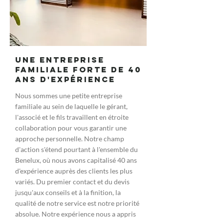
Une entreprise
familiale forte de 40
ans d'expérience
Nous sommes une petite entreprise
familiale au sein de laquelle le gérant,
l'associé et le fils travaillent en étroite
collaboration pour vous garantir une
approche personnelle. Notre champ
d'action s'étend pourtant à l'ensemble du
Benelux, où nous avons capitalisé 40 ans
d'expérience auprès des clients les plus
variés. Du premier contact et du devis
jusqu'aux conseils et à la finition, la
qualité de notre service est notre priorité
absolue. Notre expérience nous a appris