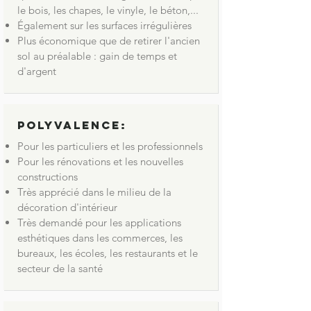
le bois, les chapes, le vinyle, le béton,...
Également sur les surfaces irrégulières
Plus économique que de retirer l'ancien
sol au préalable : gain de temps et
d'argent
Polyvalence:
Pour les particuliers et les professionnels
Pour les rénovations et les nouvelles
constructions
Très apprécié dans le milieu de la
décoration d'intérieur
Très demandé pour les applications
esthétiques dans les commerces, les
bureaux, les écoles, les restaurants et le
secteur de la santé