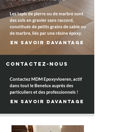
Les tapis de pierre ou de marbre sont
des sols en gravier sans raccord,
constitués de petits grains de sable ou
de marbre, liés par une résine époxy.
En savoir davantage
CONTACTEZ-NOUS
Contactez MDM Epoxyvloeren, actif
dans tout le Benelux auprès des
particuliers et des professionnels !
En savoir davantage