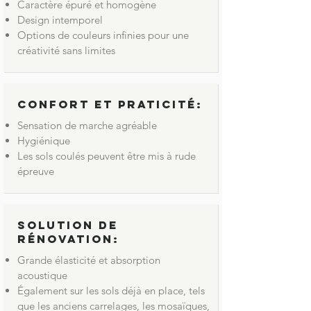
Caractère épuré et homogène
Design intemporel
Options de couleurs infinies pour une
créativité sans limites
Confort et praticité:
Sensation de marche agréable
Hygiénique
Les sols coulés peuvent être mis à rude
épreuve
Solution de
rénovation:
Grande élasticité et absorption
acoustique
Également sur les sols déjà en place, tels
que les anciens carrelages, les mosaïques,