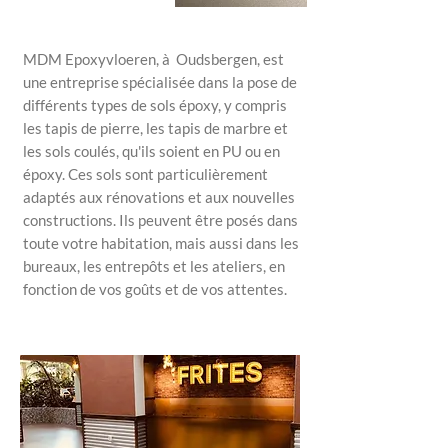
MDM Epoxyvloeren, à Oudsbergen, est
une entreprise spécialisée dans la pose de
différents types de sols époxy, y compris
les tapis de pierre, les tapis de marbre et
les sols coulés, qu'ils soient en PU ou en
époxy. Ces sols sont particulièrement
adaptés aux rénovations et aux nouvelles
constructions. Ils peuvent être posés dans
toute votre habitation, mais aussi dans les
bureaux, les entrepôts et les ateliers, en
fonction de vos goûts et de vos attentes.