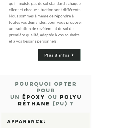
qu'il n'existe pas de sol standard : chaque
client et chaque situation sont différents.
Nous sommes à même de répondre à
toutes vos demandes, pour vous proposer
une solution de revêtement de sol de
première qualité, adaptée à vos souhaits
et à vos besoins personnels.
Plus d'infos
Pourquoi opter
pour
un
époxy
ou
polyu
réthane
(PU) ?
Apparence: